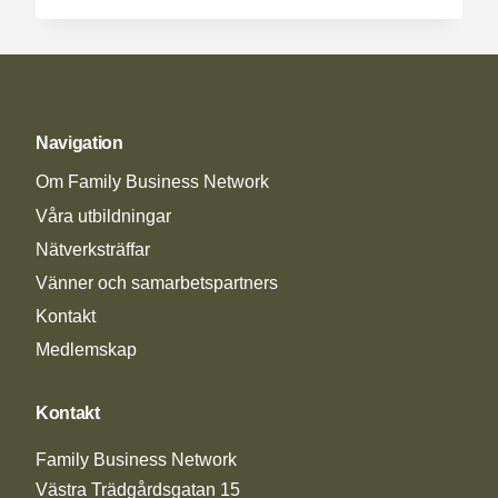
ÅR
SOM
FAMILJEFÖRETAG
Navigation
Om Family Business Network
Våra utbildningar
Nätverksträffar
Vänner och samarbetspartners
Kontakt
Medlemskap
Kontakt
Family Business Network
Västra Trädgårdsgatan 15